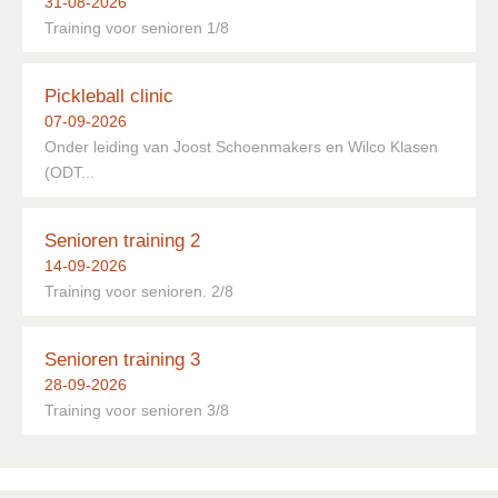
31-08-2026
Training voor senioren 1/8
Pickleball clinic
07-09-2026
Onder leiding van Joost Schoenmakers en Wilco Klasen
(ODT...
Senioren training 2
14-09-2026
Training voor senioren. 2/8
Senioren training 3
28-09-2026
Training voor senioren 3/8