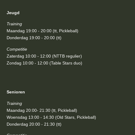
Jeugd
Training
Maandag 19:00 - 20:00 (tt, Pickleball)
Donderdag 19:00 - 20:00 (tt)
Competitie
Zaterdag 10:00 - 12:00 (NTTB regulier)
Zondag 10:00 - 12:00 (Table Stars duo)
Senioren
Training
Maandag 20:00- 21:30 (tt, Pickleball)
Woensdag 13:00 - 14:30 (Old Stars, Pickleball)
Donderdag 20:00 - 21:30 (tt)