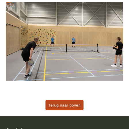
Terug naar boven