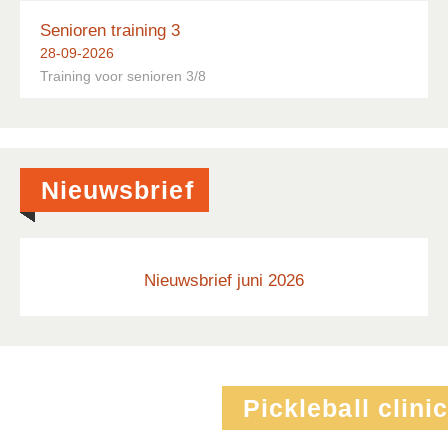
Senioren training 3
28-09-2026
Training voor senioren 3/8
Nieuwsbrief
Nieuwsbrief juni 2026
Pickleball clinic