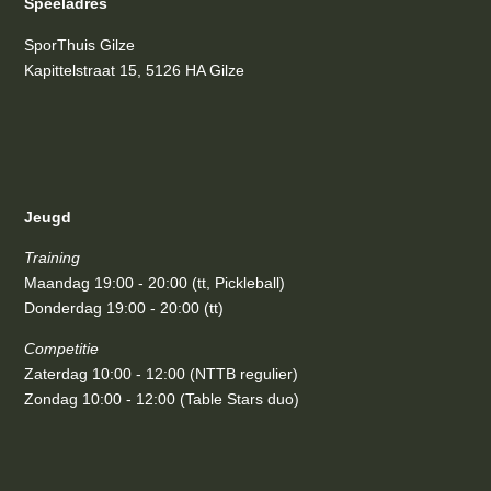
Speeladres
SporThuis Gilze
Kapittelstraat 15, 5126 HA Gilze
Jeugd
Training
Maandag 19:00 - 20:00 (tt, Pickleball)
Donderdag 19:00 - 20:00 (tt)
Competitie
Zaterdag 10:00 - 12:00 (NTTB regulier)
Zondag 10:00 - 12:00 (Table Stars duo)