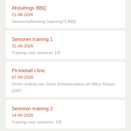
Lid Worden
Afsluitings BBQ
21-08-2026
Sponsoring
Seizoensafsluiting (opening?) BBQ
Senioren training 1
31-08-2026
Training voor senioren 1/8
Pickleball clinic
07-09-2026
Onder leiding van Joost Schoenmakers en Wilco Klasen
(ODT...
Senioren training 2
14-09-2026
Training voor senioren. 2/8