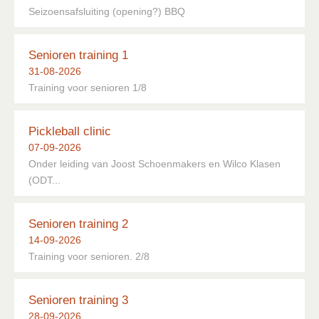
Seizoensafsluiting (opening?) BBQ
Senioren training 1
31-08-2026
Training voor senioren 1/8
Pickleball clinic
07-09-2026
Onder leiding van Joost Schoenmakers en Wilco Klasen
(ODT...
Senioren training 2
14-09-2026
Training voor senioren. 2/8
Senioren training 3
28-09-2026