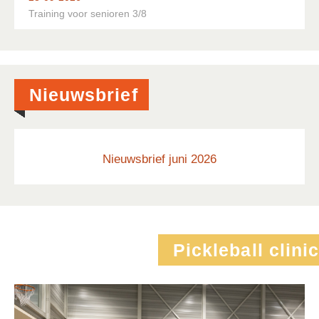
Training voor senioren 3/8
Nieuwsbrief
Nieuwsbrief juni 2026
Pickleball clinic