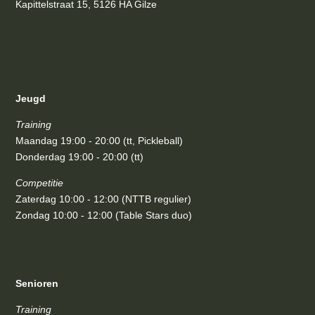
Kapittelstraat 15, 5126 HA Gilze
Jeugd
Training
Maandag 19:00 - 20:00 (tt, Pickleball)
Donderdag 19:00 - 20:00 (tt)
Competitie
Zaterdag 10:00 - 12:00 (NTTB regulier)
Zondag 10:00 - 12:00 (Table Stars duo)
Senioren
Training