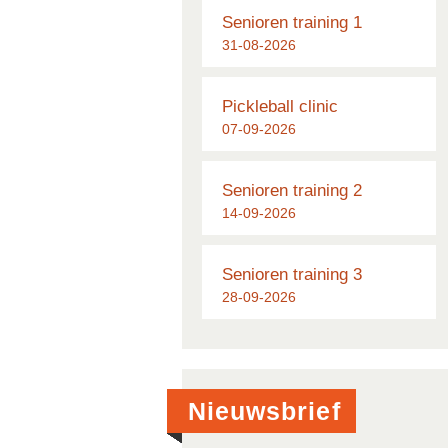
Senioren training 1
31-08-2026
Pickleball clinic
07-09-2026
Senioren training 2
14-09-2026
Senioren training 3
28-09-2026
Nieuwsbrief