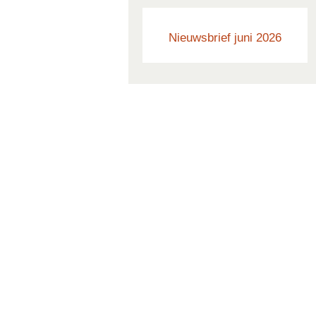
Nieuwsbrief juni 2026