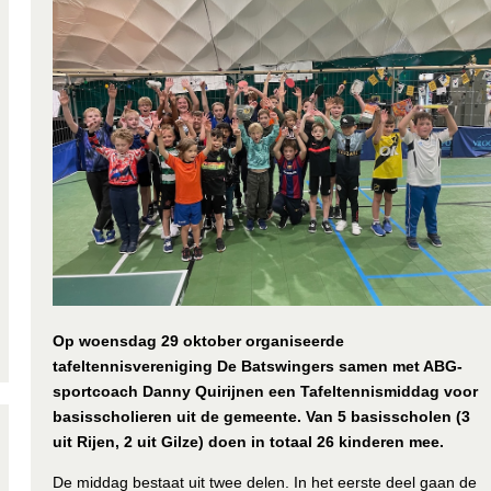
Op woensdag 29 oktober organiseerde
tafeltennisvereniging De Batswingers samen met ABG-
sportcoach Danny Quirijnen een Tafeltennismiddag voor
basisscholieren uit de gemeente. Van 5 basisscholen (3
uit Rijen, 2 uit Gilze) doen in totaal 26 kinderen mee.
De middag bestaat uit twee delen. In het eerste deel gaan de