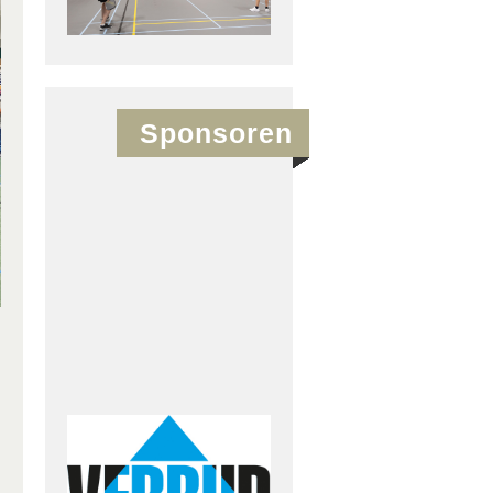
Sponsoren