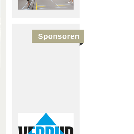
Sponsoren