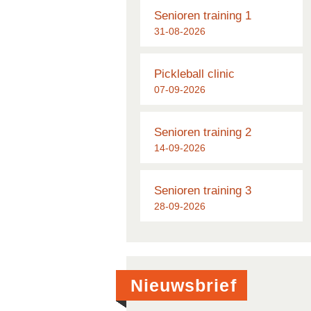
Senioren training 1
31-08-2026
Pickleball clinic
07-09-2026
Senioren training 2
14-09-2026
Senioren training 3
28-09-2026
Nieuwsbrief