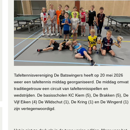
Tafeltennisvereniging De Batswingers heeft op 20 mei 2026
weer een tafeltennis middag georganiseerd. De middag omvat
traditiegetrouw een circuit van tafeltennisspellen en
wedstrijden. De basisscholen KC Kiem (5), De Brakken (5), De
Vijf Eiken (4) De Wildschut (1), De Kring (1) en De Wingerd (1)
zijn vertegenwoordigd.