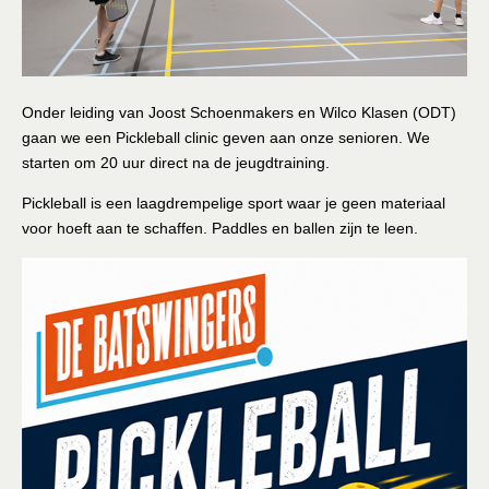
Lid Worden
Sponsoring
Onder leiding van Joost Schoenmakers en Wilco Klasen (ODT)
gaan we een Pickleball clinic geven aan onze senioren. We
starten om 20 uur direct na de jeugdtraining.
Pickleball is een laagdrempelige sport waar je geen materiaal
voor hoeft aan te schaffen. Paddles en ballen zijn te leen.