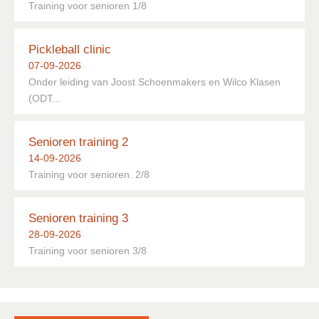
Training voor senioren 1/8
Pickleball clinic
07-09-2026
Onder leiding van Joost Schoenmakers en Wilco Klasen
(ODT...
Senioren training 2
14-09-2026
Training voor senioren. 2/8
Senioren training 3
28-09-2026
Training voor senioren 3/8