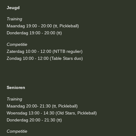
Jeugd
Training
Maandag 19:00 - 20:00 (tt, Pickleball)
Donderdag 19:00 - 20:00 (tt)
Competitie
Zaterdag 10:00 - 12:00 (NTTB regulier)
Zondag 10:00 - 12:00 (Table Stars duo)
Senioren
Training
Maandag 20:00- 21:30 (tt, Pickleball)
Woensdag 13:00 - 14:30 (Old Stars, Pickleball)
Donderdag 20:00 - 21:30 (tt)
Competitie