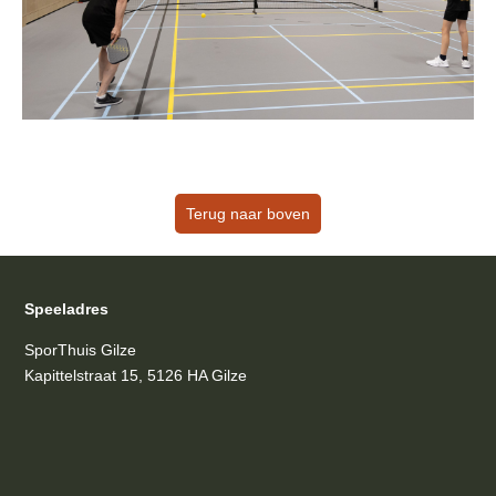
Terug naar boven
Speeladres
SporThuis Gilze
Kapittelstraat 15, 5126 HA Gilze