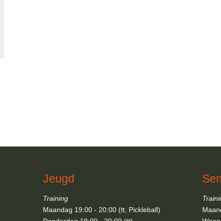
Jeugd
Sen
Training
Train
Maandag 19:00 - 20:00 (tt, Pickleball)
Maand