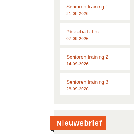
Senioren training 1
31-08-2026
Pickleball clinic
07-09-2026
Senioren training 2
14-09-2026
Senioren training 3
28-09-2026
Nieuwsbrief