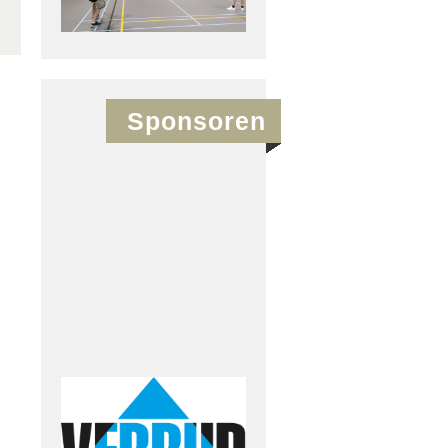
Sponsoren