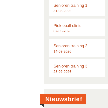
Senioren training 1
31-08-2026
Pickleball clinic
07-09-2026
Senioren training 2
14-09-2026
Senioren training 3
28-09-2026
Nieuwsbrief