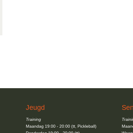
Jeugd
Sen
Training
Train
Maandag 19:00 - 20:00 (tt, Pickleball)
Maand