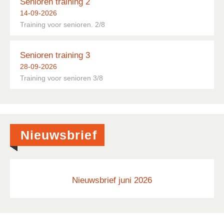
Senioren training 2
14-09-2026
Training voor senioren. 2/8
Senioren training 3
28-09-2026
Training voor senioren 3/8
Nieuwsbrief
Nieuwsbrief juni 2026