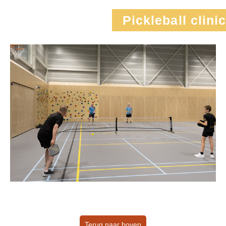
Pickleball clinic
Terug naar boven