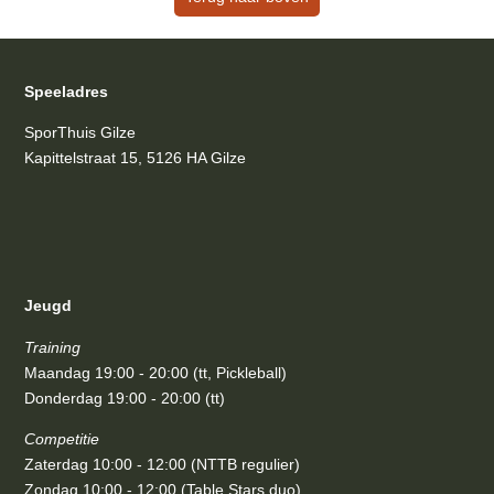
Speeladres
SporThuis Gilze
Kapittelstraat 15, 5126 HA Gilze
Jeugd
Training
Maandag 19:00 - 20:00 (tt, Pickleball)
Donderdag 19:00 - 20:00 (tt)
Competitie
Zaterdag 10:00 - 12:00 (NTTB regulier)
Zondag 10:00 - 12:00 (Table Stars duo)