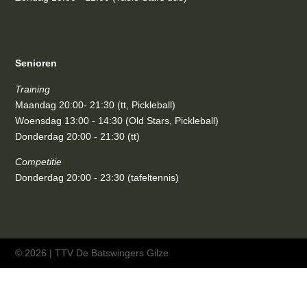
Senioren
Training
Maandag 20:00- 21:30 (tt, Pickleball)
Woensdag 13:00 - 14:30 (Old Stars, Pickleball)
Donderdag 20:00 - 21:30 (tt)
Competitie
Donderdag 20:00 - 23:30 (tafeltennis)
© 2026 | TTV De Batswingers Gilze