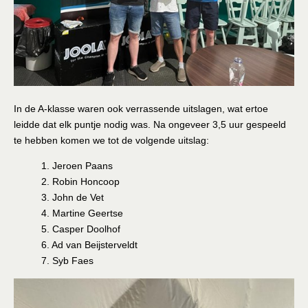
In de A-klasse waren ook verrassende uitslagen, wat ertoe
leidde dat elk puntje nodig was. Na ongeveer 3,5 uur gespeeld
te hebben komen we tot de volgende uitslag:
1. Jeroen Paans
2. Robin Honcoop
3. John de Vet
4. Martine Geertse
5. Casper Doolhof
6. Ad van Beijsterveldt
7. Syb Faes