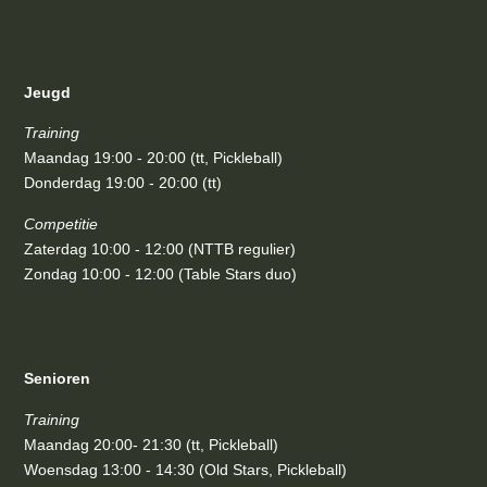
Jeugd
Training
Maandag 19:00 - 20:00 (tt, Pickleball)
Donderdag 19:00 - 20:00 (tt)
Competitie
Zaterdag 10:00 - 12:00 (NTTB regulier)
Zondag 10:00 - 12:00 (Table Stars duo)
Senioren
Training
Maandag 20:00- 21:30 (tt, Pickleball)
Woensdag 13:00 - 14:30 (Old Stars, Pickleball)