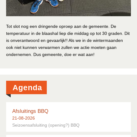
Tot slot nog een dringende oproep aan de gemeente. De
temperatuur in de blaashal liep die middag op tot 30 graden. Dit
is onverantwoord en gevaarlijk!! Als we in de wintermaanden
ook niet kunnen verwarmen zullen we actie moeten gaan
ondernemen. Dus gemeente, doe er wat aan!
Agenda
Afsluitings BBQ
21-08-2026
Seizoensafsluiting (opening?) BBQ