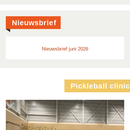
Nieuwsbrief
Nieuwsbrief juni 2026
Pickleball clinic