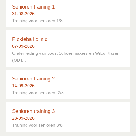
Senioren training 1
31-08-2026
Training voor senioren 1/8
Pickleball clinic
07-09-2026
Onder leiding van Joost Schoenmakers en Wilco Klasen
(ODT...
Senioren training 2
14-09-2026
Training voor senioren. 2/8
Senioren training 3
28-09-2026
Training voor senioren 3/8