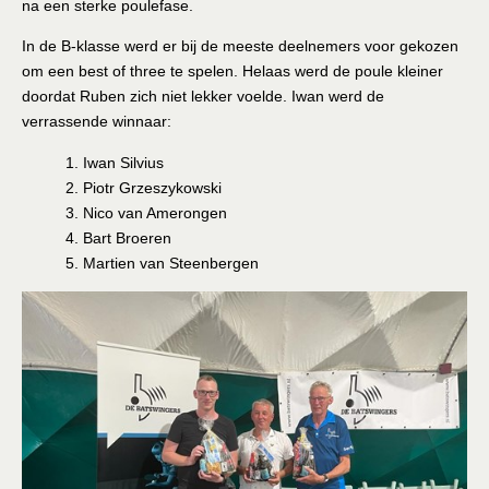
na een sterke poulefase.
In de B-klasse werd er bij de meeste deelnemers voor gekozen
om een best of three te spelen. Helaas werd de poule kleiner
doordat Ruben zich niet lekker voelde. Iwan werd de
verrassende winnaar:
1. Iwan Silvius
2. Piotr Grzeszykowski
3. Nico van Amerongen
4. Bart Broeren
5. Martien van Steenbergen